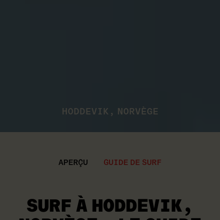
HODDEVIK, NORVÈGE
APERÇU
GUIDE DE SURF
SURF À HODDEVIK,