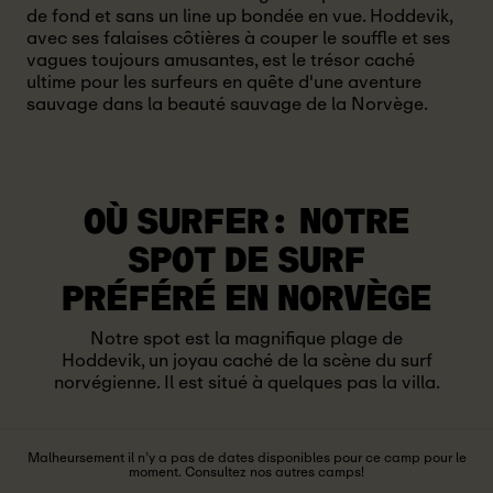
de fond et sans un line up bondée en vue. Hoddevik,
avec ses falaises côtières à couper le souffle et ses
vagues toujours amusantes, est le trésor caché
ultime pour les surfeurs en quête d'une aventure
sauvage dans la beauté sauvage de la Norvège.
OÙ SURFER: NOTRE
SPOT DE SURF
PRÉFÉRÉ EN NORVÈGE
Notre spot est la magnifique plage de
Hoddevik, un joyau caché de la scène du surf
norvégienne. Il est situé à quelques pas la villa.
Malheursement il n’y a pas de dates disponibles pour ce camp pour le
moment. Consultez nos autres camps!