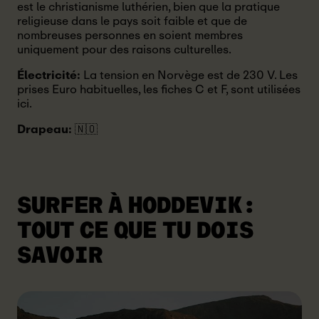
est le christianisme luthérien, bien que la pratique
religieuse dans le pays soit faible et que de
nombreuses personnes en soient membres
uniquement pour des raisons culturelles.
Électricité:
La tension en Norvège est de 230 V. Les
prises Euro habituelles, les fiches C et F, sont utilisées
ici.
Drapeau:
🇳🇴
SURFER À HODDEVIK:
TOUT CE QUE TU DOIS
SAVOIR