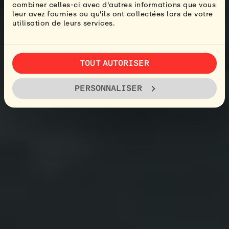
combiner celles-ci avec d'autres informations que vous
leur avez fournies ou qu'ils ont collectées lors de votre
utilisation de leurs services.
TOUT AUTORISER
PERSONNALISER