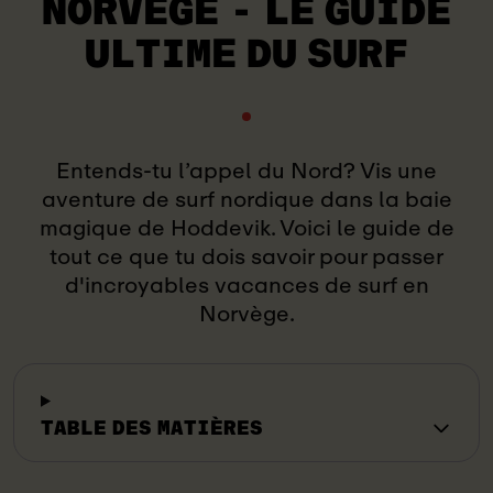
NORVÈGE - LE GUIDE
ULTIME DU SURF
Entends-tu l’appel du Nord? Vis une
aventure de surf nordique dans la baie
magique de Hoddevik. Voici le guide de
tout ce que tu dois savoir pour passer
d'incroyables vacances de surf en
Norvège.
TABLE DES MATIÈRES