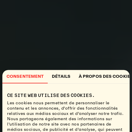
CONSENTEMENT
DÉTAILS
À PROPOS DES COOKIE
CE SITE WEB UTILISE DES COOKIES.
Les cookies nous permettent de personnaliser le
contenu et les annonces, d'offrir des fonctionnalités
relatives aux médias sociaux et d'analyser notre trafic.
Nous partageons également des informations sur
l'utilisation de notre site avec nos partenaires de
médias sociaux, de publicité et d'analyse, qui peuvent