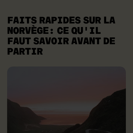
FAITS RAPIDES SUR LA
NORVÈGE:
CE QU'IL
FAUT SAVOIR AVANT DE
PARTIR