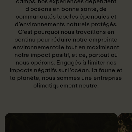
camps, nos expériences dépendent
d’océans en bonne santé, de
communautés locales épanouies et
d’environnements naturels protégés.
C’est pourquoi nous travaillons en
continu pour réduire notre empreinte
environnementale tout en maximisant
notre impact positif, et ce, partout où
nous opérons. Engagés à limiter nos
impacts négatifs sur l’océan, la faune et
la planète, nous sommes une entreprise
climatiquement neutre.