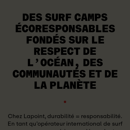
DES SURF CAMPS
ÉCORESPONSABLES
FONDÉS SUR LE
RESPECT DE
L’OCÉAN, DES
COMMUNAUTÉS ET DE
LA PLANÈTE
Chez Lapoint, durabilité = responsabilité.
En tant qu’opérateur international de surf