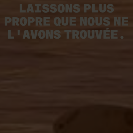
LAISSONS PLUS
PROPRE QUE NOUS NE
L'AVONS TROUVÉE.