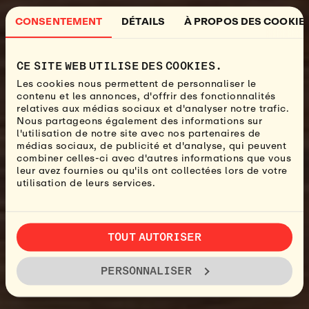
CONSENTEMENT
DÉTAILS
À PROPOS DES COOKIE
CE SITE WEB UTILISE DES COOKIES.
Les cookies nous permettent de personnaliser le
contenu et les annonces, d'offrir des fonctionnalités
relatives aux médias sociaux et d'analyser notre trafic.
Nous partageons également des informations sur
l'utilisation de notre site avec nos partenaires de
médias sociaux, de publicité et d'analyse, qui peuvent
combiner celles-ci avec d'autres informations que vous
leur avez fournies ou qu'ils ont collectées lors de votre
utilisation de leurs services.
TOUT AUTORISER
PERSONNALISER