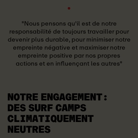
"Nous pensons qu'il est de notre
responsabilité de toujours travailler pour
devenir plus durable, pour minimiser notre
empreinte négative et maximiser notre
empreinte positive par nos propres
actions et en influençant les autres"
NOTRE ENGAGEMENT:
DES SURF CAMPS
CLIMATIQUEMENT
NEUTRES