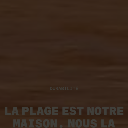
DURABILITÉ
LA PLAGE EST NOTRE
MAISON.
NOUS LA