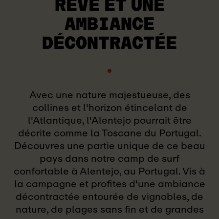
RÊVE
ET UNE
AMBIANCE
DÉCONTRACTÉE
Avec une nature majestueuse, des
collines et l'horizon étincelant de
l'Atlantique, l'Alentejo pourrait être
décrite comme la Toscane du Portugal.
Découvres une partie unique de ce beau
pays dans notre camp de surf
confortable à Alentejo, au Portugal. Vis à
la campagne et profites d'une ambiance
décontractée entourée de vignobles, de
nature, de plages sans fin et de grandes