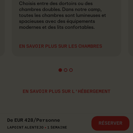
Choisis entre des dortoirs ou des
chambres doubles. Dans notre camp,
toutes les chambres sont lumineuses et
spacieuses avec des équipements
modernes et des lits confortables.
EN SAVOIR PLUS SUR LES CHAMBRES
EN SAVOIR PLUS SUR L'HÉBERGEMENT
De
EUR
428
/
Personne
RÉSERVER
LAPOINT ALENTEJO
1 SEMAINE