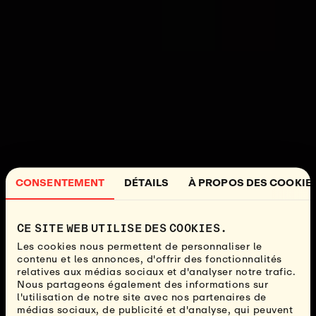
CONSENTEMENT
DÉTAILS
À PROPOS DES COOKIE
CE SITE WEB UTILISE DES COOKIES.
Les cookies nous permettent de personnaliser le
contenu et les annonces, d'offrir des fonctionnalités
relatives aux médias sociaux et d'analyser notre trafic.
Nous partageons également des informations sur
l'utilisation de notre site avec nos partenaires de
médias sociaux, de publicité et d'analyse, qui peuvent