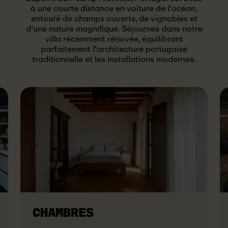
à une courte distance en voiture de l'océan,
entouré de champs ouverts, de vignobles et
d'une nature magnifique. Séjournes dans notre
villa récemment rénovée, équilibrant
parfaitement l'architecture portugaise
traditionnelle et les installations modernes.
CHAMBRES