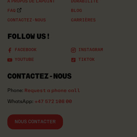
À PROPOS DE LAPOINT
DURABILITÉ
FAQ
BLOG
CONTACTEZ-NOUS
CARRIÈRES
FOLLOW US!
FACEBOOK
INSTAGRAM
YOUTUBE
TIKTOK
CONTACTEZ-NOUS
Phone:
Request a phone call
WhatsApp:
+47 572 108 00
NOUS CONTACTER