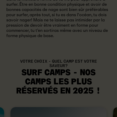
surfer. Être en bonne condition physique et avoir de
bonnes capacités de nage sont bien sûr préférables
pour surfer, après tout, si tu es dans l'océan, tu dois
savoir nager! Mais ne te laisse pas intimider par la
pression de devoir être vraiment en forme pour
commencer, tu t’en sortiras même avec un niveau de
forme physique de base.
VOTRE CHOIX - QUEL CAMP EST VOTRE
SAVEUR?
SURF CAMPS - NOS
CAMPS LES PLUS
RÉSERVÉS
EN 2025 !