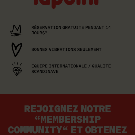
RÉSERVATION GRATUITE PENDANT 14
JOURS*
BONNES VIBRATIONS SEULEMENT
EQUIPE INTERNATIONALE / QUALITÉ
SCANDINAVE
REJOIGNEZ NOTRE
“MEMBERSHIP
COMMUNITY“ ET OBTENEZ