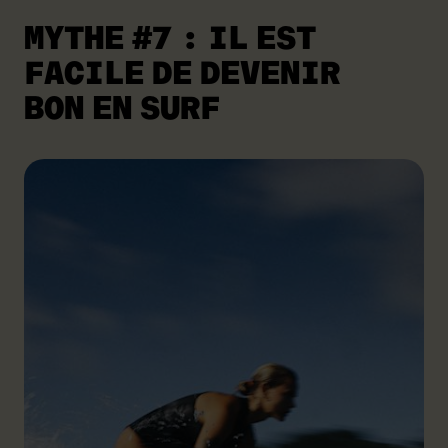
MYTHE #7
: IL EST
FACILE DE DEVENIR
BON EN SURF