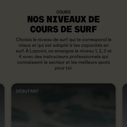
COURS
NOS NIVEAUX DE
COURS DE SURF
Choisis le niveau de surf qui te correspond le
mieux et qui est adapté à tes capacités en
surf. À Lapoint, on enseigne le niveau 1, 2, 3 et
4 avec des instructeurs professionnels qui
connaissent le secteur et les meilleurs spots
pour toi.
DÉBUTANT