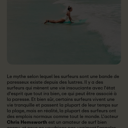
Le mythe selon lequel les surfeurs sont une bande de
paresseux existe depuis des lustres. Il y a des
surfeurs qui mènent une vie insouciante avec l'état
d'esprit que tout ira bien, ce qui peut être associé à
la paresse. Et bien sûr, certains surfeurs vivent une
vie tranquille et passent la plupart de leur temps sur
la plage, mais en réalité, la plupart des surfeurs ont
des emplois normaux comme tout le monde. L'acteur
Chris Hemsworth
est un amateur de surf bien
connu, et nous ne voudrions pas
vraiment
l'appeler