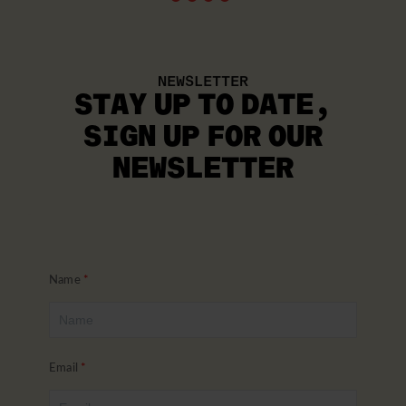
NEWSLETTER
STAY UP TO DATE
,
SIGN UP FOR OUR
NEWSLETTER
Name
Email