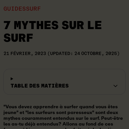
GUIDES
SURF
7 MYTHES SUR LE
SURF
21 FÉVRIER, 2023
(UPDATED: 24 OCTOBRE, 2025)
TABLE DES MATIÈRES
"Vous devez apprendre à surfer quand vous êtes
jeune" et "les surfeurs sont paresseux" sont deux
mythes couramment entendus sur le surf. Peut-être
les as-tu déjà entendus? Allons au fond de ces