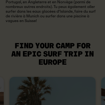
Portugal, en Angleterre et en Norvège (parmi de
nombreux autres endroits). Tu peux également aller
surfer dans les eaux glacées d'Islande, faire du surf
de rivière à Munich ou surfer dans une piscine à
vagues en Suisse!
FIND YOUR CAMP FOR
AN EPIC SURF TRIP IN
EUROPE