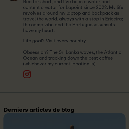
Bea for short, and I’ve been a writer and
content creator for Lapoint since 2022. My life
revolves around my laptop and backpack as I
travel the world, always with a stop in Ericeira;
the camp vibe and the Portuguese sunsets
have my heart.
Life goal? Visit every country.
Obsession? The Sri Lanka waves, the Atlantic
Ocean and tracking down the best coffee
(whichever my current location is).
Derniers articles de blog