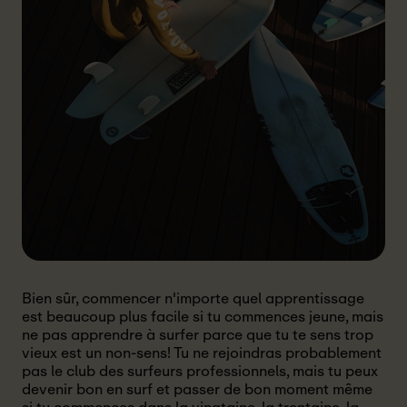
Bien sûr, commencer n'importe quel apprentissage
est beaucoup plus facile si tu commences jeune, mais
ne pas apprendre à surfer parce que tu te sens trop
vieux est un non-sens! Tu ne rejoindras probablement
pas le club des surfeurs professionnels, mais tu peux
devenir bon en surf et passer de bon moment même