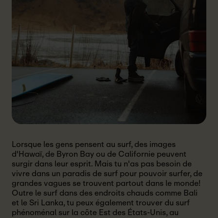
Lorsque les gens pensent au surf, des images
d'Hawaï, de Byron Bay ou de Californie peuvent
surgir dans leur esprit. Mais tu n'as pas besoin de
vivre dans un paradis de surf pour pouvoir surfer, de
grandes vagues se trouvent partout dans le monde!
Outre le surf dans des endroits chauds comme Bali
et le Sri Lanka, tu peux également trouver du surf
phénoménal sur la côte Est des États-Unis, au