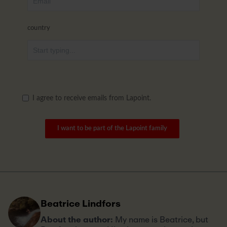
country
I agree to receive emails from Lapoint.
I want to be part of the Lapoint family
Beatrice Lindfors
About the author:
My name is Beatrice, but