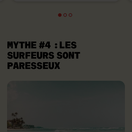
MYTHE #4
:LES
SURFEURS SONT
PARESSEUX