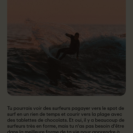
Tu pourrais voir des surfeurs pagayer vers le spot de
surf en un rien de temps et courir vers la plage avec
des tablettes de chocolats. Et oui, il y a beaucoup de
surfeurs très en forme, mais tu n'as pas besoin d'être
dans la meilleure forme de ta vie pour apprendre à