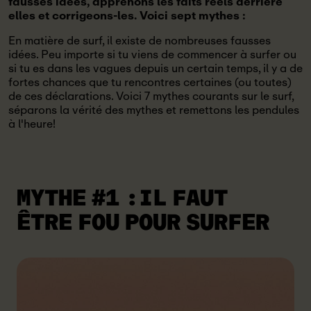
fausses idées, apprenons les faits réels derrière
elles et corrigeons-les. Voici sept mythes :
En matière de surf, il existe de nombreuses fausses
idées. Peu importe si tu viens de commencer à surfer ou
si tu es dans les vagues depuis un certain temps, il y a de
fortes chances que tu rencontres certaines (ou toutes)
de ces déclarations. Voici 7 mythes courants sur le surf,
séparons la vérité des mythes et remettons les pendules
à l'heure!
MYTHE #1
:IL FAUT
ÊTRE FOU POUR SURFER