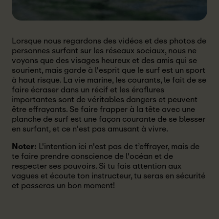
Lorsque nous regardons des vidéos et des photos de
personnes surfant sur les réseaux sociaux, nous ne
voyons que des visages heureux et des amis qui se
sourient, mais garde à l'esprit que le surf est un sport
à haut risque. La vie marine, les courants, le fait de se
faire écraser dans un récif et les éraflures
importantes sont de véritables dangers et peuvent
être effrayants. Se faire frapper à la tête avec une
planche de surf est une façon courante de se blesser
en surfant, et ce n'est pas amusant à vivre.
Noter:
L'intention ici n'est pas de t’effrayer, mais de
te faire prendre conscience de l'océan et de
respecter ses pouvoirs. Si tu fais attention aux
vagues et écoute ton instructeur, tu seras en sécurité
et passeras un bon moment!