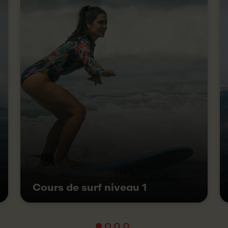
Cours de surf niveau 1