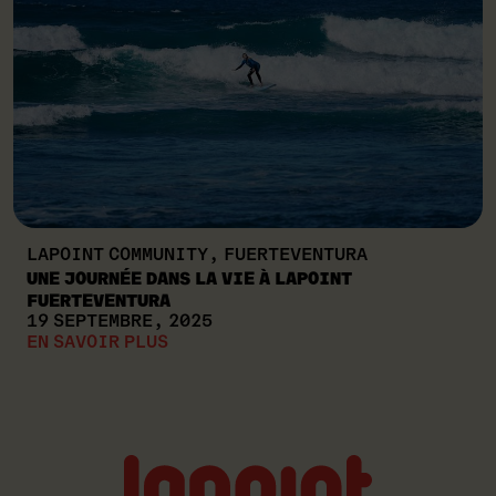
LAPOINT COMMUNITY, FUERTEVENTURA
UNE JOURNÉE DANS LA VIE À LAPOINT
FUERTEVENTURA
19 SEPTEMBRE, 2025
EN SAVOIR PLUS
Lapoint
logo