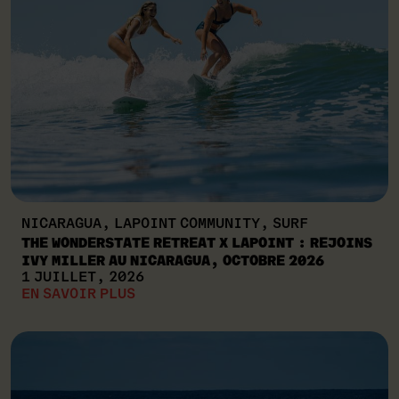
NICARAGUA, LAPOINT COMMUNITY, SURF
THE WONDERSTATE RETREAT X LAPOINT : REJOINS
IVY MILLER AU NICARAGUA, OCTOBRE 2026
1 JUILLET, 2026
EN SAVOIR PLUS