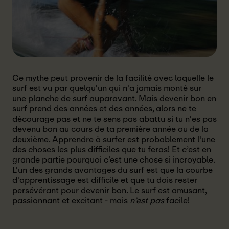
Ce mythe peut provenir de la facilité avec laquelle le
surf est vu par quelqu'un qui n'a jamais monté sur
une planche de surf auparavant. Mais devenir bon en
surf prend des années et des années, alors ne te
décourage pas et ne te sens pas abattu si tu n'es pas
devenu bon au cours de ta première année ou de la
deuxième. Apprendre à surfer est probablement l'une
des choses les plus difficiles que tu feras! Et c’est en
grande partie pourquoi c’est une chose si incroyable.
L'un des grands avantages du surf est que la courbe
d'apprentissage est difficile et que tu dois rester
persévérant pour devenir bon. Le surf est amusant,
passionnant et excitant - mais
n’est pas
facile!