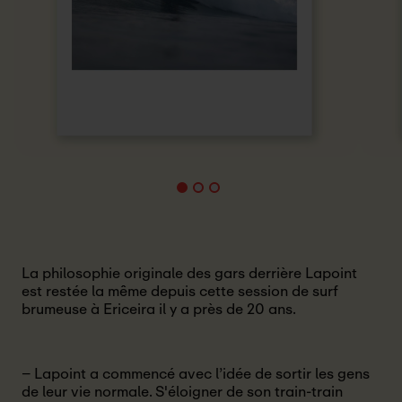
La philosophie originale des gars derrière Lapoint
est restée la même depuis cette session de surf
brumeuse à Ericeira il y a près de 20 ans.
– Lapoint a commencé avec l’idée de sortir les gens
de leur vie normale. S'éloigner de son train-train