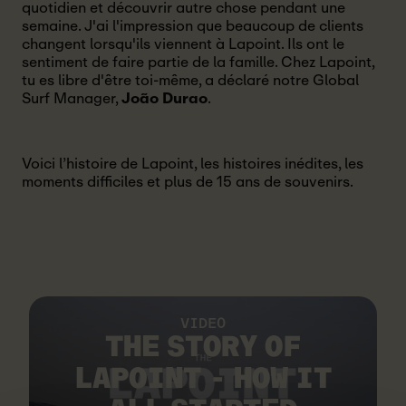
quotidien et découvrir autre chose pendant une
semaine. J'ai l'impression que beaucoup de clients
changent lorsqu'ils viennent à Lapoint. Ils ont le
sentiment de faire partie de la famille. Chez Lapoint,
tu es libre d'être toi-même, a déclaré notre Global
Surf Manager,
João Durao
.
Voici l’histoire de Lapoint, les histoires inédites, les
moments difficiles et plus de 15 ans de souvenirs.
VIDEO
THE STORY OF
LAPOINT - HOW IT