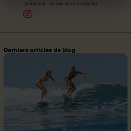
(whichever my current location is).
Derniers articles de blog