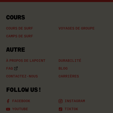
COURS
COURS DE SURF
VOYAGES DE GROUPE
CAMPS DE SURF
AUTRE
À PROPOS DE LAPOINT
DURABILITÉ
FAQ
BLOG
CONTACTEZ-NOUS
CARRIÈRES
FOLLOW US!
FACEBOOK
INSTAGRAM
YOUTUBE
TIKTOK