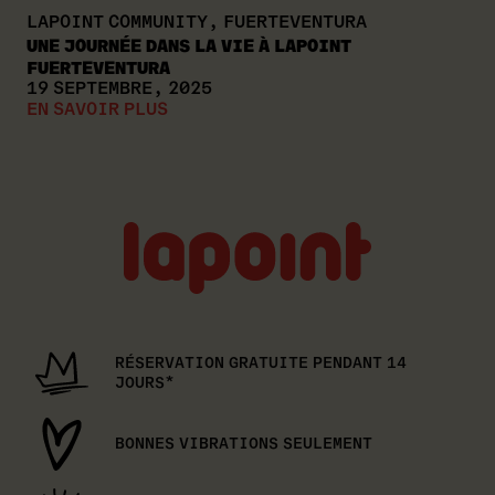
LAPOINT COMMUNITY, FUERTEVENTURA
UNE JOURNÉE DANS LA VIE À LAPOINT
FUERTEVENTURA
19 SEPTEMBRE, 2025
EN SAVOIR PLUS
Lapoint
logo
RÉSERVATION GRATUITE PENDANT 14
JOURS*
BONNES VIBRATIONS SEULEMENT