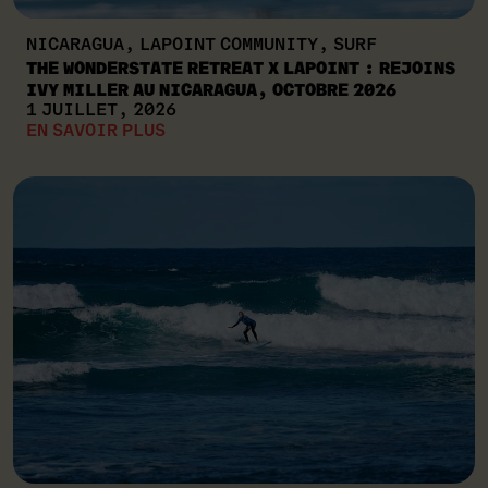
NICARAGUA, LAPOINT COMMUNITY, SURF
THE WONDERSTATE RETREAT X LAPOINT : REJOINS
IVY MILLER AU NICARAGUA, OCTOBRE 2026
1 JUILLET, 2026
EN SAVOIR PLUS