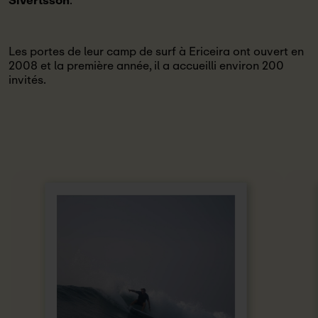
Sivertsson
.
Les portes de leur camp de surf à Ericeira ont ouvert en
2008 et la première année, il a accueilli environ 200
invités.