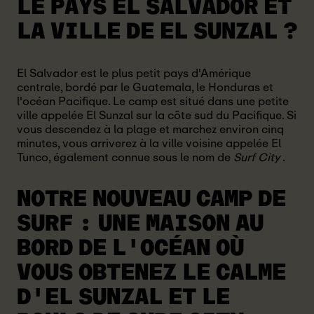
LE PAYS EL SALVADOR ET
LA VILLE DE EL SUNZAL ?
El Salvador est le plus petit pays d'Amérique
centrale, bordé par le Guatemala, le Honduras et
l'océan Pacifique. Le camp est situé dans une petite
ville appelée El Sunzal sur la côte sud du Pacifique. Si
vous descendez à la plage et marchez environ cinq
minutes, vous arriverez à la ville voisine appelée El
Tunco, également connue sous le nom de
Surf City
.
NOTRE NOUVEAU CAMP DE
SURF :
UNE MAISON AU
BORD DE L'OCÉAN OÙ
VOUS OBTENEZ LE CALME
D'EL SUNZAL ET LE