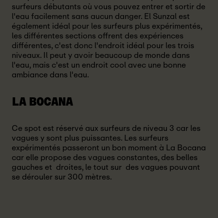
surfeurs débutants où vous pouvez entrer et sortir de
l'eau facilement sans aucun danger. El Sunzal est
également idéal pour les surfeurs plus expérimentés,
les différentes sections offrent des expériences
différentes, c'est donc l'endroit idéal pour les trois
niveaux. Il peut y avoir beaucoup de monde dans
l'eau, mais c'est un endroit cool avec une bonne
ambiance dans l'eau.
LA BOCANA
Ce spot est réservé aux surfeurs de niveau 3 car les
vagues y sont plus puissantes. Les surfeurs
expérimentés passeront un bon moment à La Bocana
car elle propose des vagues constantes, des belles
gauches et droites, le tout sur des vagues pouvant
se dérouler sur 300 mètres.