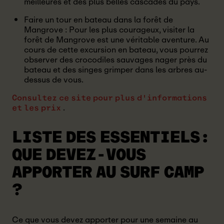
meilleures et des plus belles cascades du pays.
Faire un tour en bateau dans la forêt de
Mangrove : Pour les plus courageux, visiter la
forêt de Mangrove est une véritable aventure. Au
cours de cette excursion en bateau, vous pourrez
observer des crocodiles sauvages nager près du
bateau et des singes grimper dans les arbres au-
dessus de vous.
Consultez ce site pour plus d'informations
.
et les prix
LISTE DES ESSENTIELS:
QUE DEVEZ-VOUS
APPORTER AU SURF CAMP
?
Ce que vous devez apporter pour une semaine au