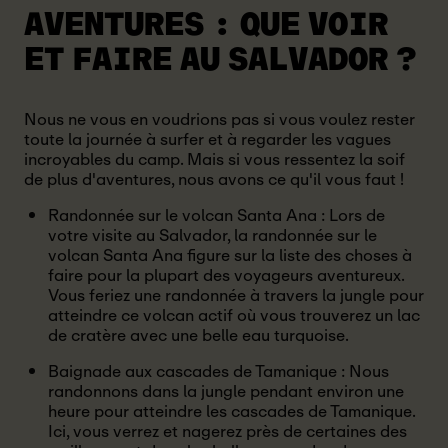
AVENTURES :
QUE VOIR
ET FAIRE AU SALVADOR ?
Nous ne vous en voudrions pas si vous voulez rester
toute la journée à surfer et à regarder les vagues
incroyables du camp. Mais si vous ressentez la soif
de plus d'aventures, nous avons ce qu'il vous faut !
Randonnée sur le volcan Santa Ana : Lors de
votre visite au Salvador, la randonnée sur le
volcan Santa Ana figure sur la liste des choses à
faire pour la plupart des voyageurs aventureux.
Vous feriez une randonnée à travers la jungle pour
atteindre ce volcan actif où vous trouverez un lac
de cratère avec une belle eau turquoise.
Baignade aux cascades de Tamanique : Nous
randonnons dans la jungle pendant environ une
heure pour atteindre les cascades de Tamanique.
Ici, vous verrez et nagerez près de certaines des