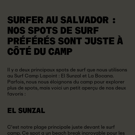
SURFER AU SALVADOR :
NOS SPOTS DE SURF
PRÉFÉRÉS SONT JUSTE À
CÔTÉ DU CAMP
Il y a deux principaux spots de surf que nous utilisons
au Surf Camp Lapoint : El Sunzal et La Bocana.
Parfois, nous nous éloignons du camp pour explorer
plus de spots, mais voici un petit aperçu de nos deux
favoris :
EL SUNZAL
C'est notre plage principale juste devant le surf
camp. Ce spot a un beach break incroyable pour les