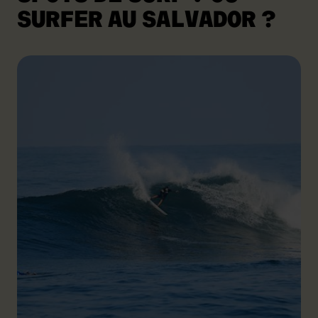
SURFER AU SALVADOR ?