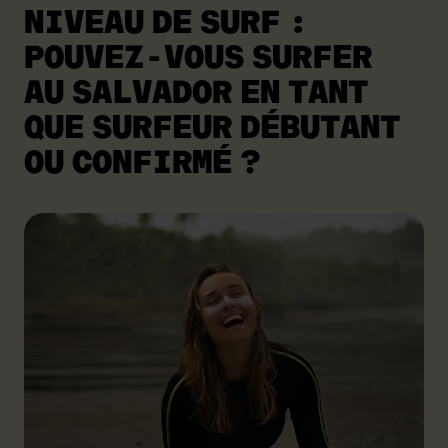
NIVEAU DE SURF :
POUVEZ-VOUS SURFER
AU SALVADOR EN TANT
QUE SURFEUR DÉBUTANT
OU CONFIRMÉ ?