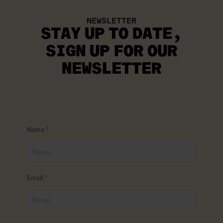
NEWSLETTER
STAY UP TO DATE
,
SIGN UP FOR OUR
NEWSLETTER
Name
Email