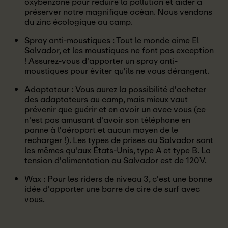
oxybenzone pour réduire la pollution et aider à
préserver notre magnifique océan. Nous vendons
du zinc écologique au camp.
Spray anti-moustiques : Tout le monde aime El
Salvador, et les moustiques ne font pas exception
! Assurez-vous d'apporter un spray anti-
moustiques pour éviter qu'ils ne vous dérangent.
Adaptateur : Vous aurez la possibilité d'acheter
des adaptateurs au camp, mais mieux vaut
prévenir que guérir et en avoir un avec vous (ce
n'est pas amusant d'avoir son téléphone en
panne à l'aéroport et aucun moyen de le
recharger !). Les types de prises au Salvador sont
les mêmes qu'aux États-Unis, type A et type B. La
tension d'alimentation au Salvador est de 120V.
Wax : Pour les riders de niveau 3, c'est une bonne
idée d'apporter une barre de cire de surf avec
vous.