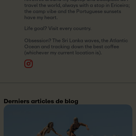
travel the world, always with a stop in Ericeira;
the camp vibe and the Portuguese sunsets
have my heart.
Life goal? Visit every country.
Obsession? The Sri Lanka waves, the Atlantic
Ocean and tracking down the best coffee
(whichever my current location is).
Derniers articles de blog