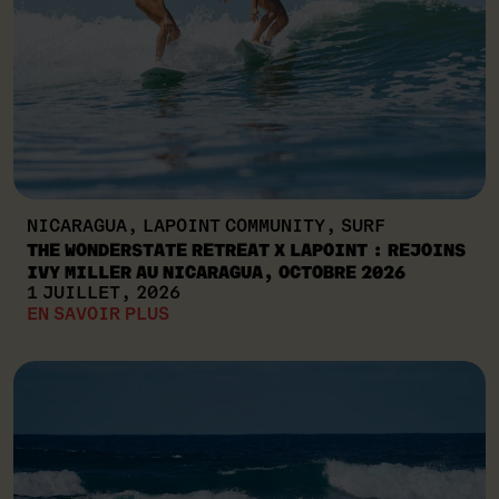
NICARAGUA, LAPOINT COMMUNITY, SURF
THE WONDERSTATE RETREAT X LAPOINT : REJOINS
IVY MILLER AU NICARAGUA, OCTOBRE 2026
1 JUILLET, 2026
EN SAVOIR PLUS