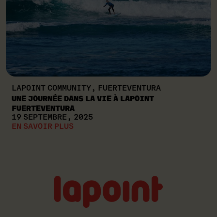
LAPOINT COMMUNITY, FUERTEVENTURA
UNE JOURNÉE DANS LA VIE À LAPOINT
FUERTEVENTURA
19 SEPTEMBRE, 2025
EN SAVOIR PLUS
Lapoint
logo