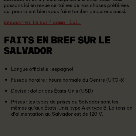
passons ici en revue certaines de nos choses préférées
qui pourraient bien vous faire tomber amoureux aussi.
Découvrez le surf camp ici.
FAITS EN BREF SUR
LE
SALVADOR
Langue officielle : espagnol
Fuseau horaire : heure normale du Centre (UTC-6)
Devise : dollar des États-Unis (USD)
Prises : les types de prises au Salvador sont les
mêmes qu'aux États-Unis, type A et type B. La tension
d'alimentation au Salvador est de 120 V.