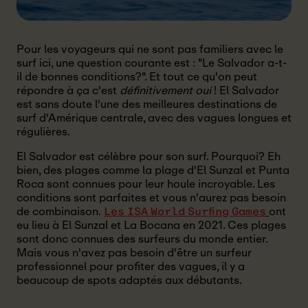
Pour les voyageurs qui ne sont pas familiers avec le
surf ici, une question courante est : "Le Salvador a-t-
il de bonnes conditions?". Et tout ce qu'on peut
répondre à ça c'est
définitivement oui
! El Salvador
est sans doute l'une des meilleures destinations de
surf d'Amérique centrale, avec des vagues longues et
régulières.
El Salvador est célèbre pour son surf. Pourquoi? Eh
bien, des plages comme la plage d'El Sunzal et Punta
Roca sont connues pour leur houle incroyable. Les
conditions sont parfaites et vous n'aurez pas besoin
de combinaison.
ont
Les ISA World Surfing Games
eu lieu à El Sunzal et La Bocana en 2021. Ces plages
sont donc connues des surfeurs du monde entier.
Mais vous n'avez pas besoin d'être un surfeur
professionnel pour profiter des vagues, il y a
beaucoup de spots adaptés aux débutants.