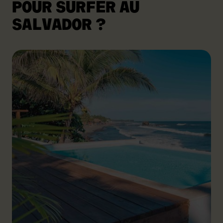
POUR SURFER AU
SALVADOR ?