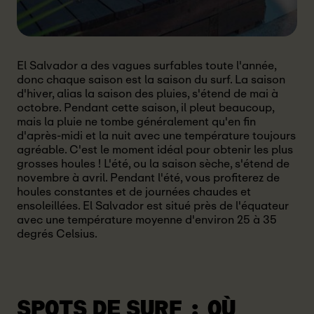
El Salvador a des vagues surfables toute l'année,
donc chaque saison est la saison du surf. La saison
d'hiver, alias la saison des pluies, s'étend de mai à
octobre. Pendant cette saison, il pleut beaucoup,
mais la pluie ne tombe généralement qu'en fin
d'après-midi et la nuit avec une température toujours
agréable. C'est le moment idéal pour obtenir les plus
grosses houles ! L'été, ou la saison sèche, s'étend de
novembre à avril. Pendant l'été, vous profiterez de
houles constantes et de journées chaudes et
ensoleillées. El Salvador est situé près de l'équateur
avec une température moyenne d'environ 25 à 35
degrés Celsius.
SPOTS DE SURF :
OÙ