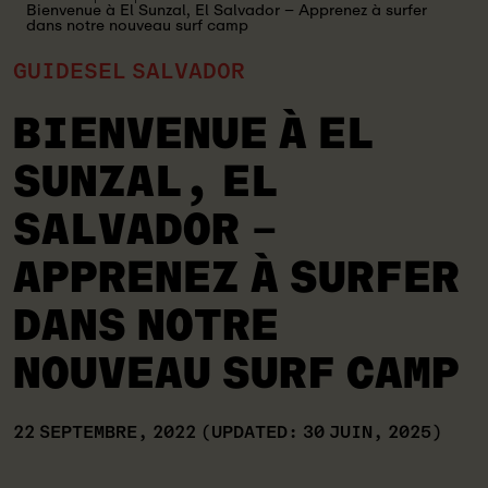
Bienvenue à El Sunzal, El Salvador – Apprenez à surfer
dans notre nouveau surf camp
GUIDES
EL SALVADOR
BIENVENUE À EL
SUNZAL, EL
SALVADOR –
APPRENEZ À SURFER
DANS NOTRE
NOUVEAU SURF CAMP
22 SEPTEMBRE, 2022
(UPDATED: 30 JUIN, 2025)