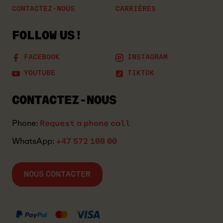
CONTACTEZ-NOUS
CARRIÈRES
FOLLOW US!
FACEBOOK
INSTAGRAM
YOUTUBE
TIKTOK
CONTACTEZ-NOUS
Phone:
Request a phone call
WhatsApp:
+47 572 108 00
NOUS CONTACTER
MASTERCARD
KLARNA
VISA