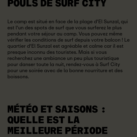
POULS DE SURF CITY
Le camp est situé en face de la plage d'El Sunzal, qui
est l'un des spots de surf que vous surferez le plus
pendant votre séjour au camp. Vous pouvez même
vérifier les conditions de surf depuis votre balcon ! Le
quartier d'El Sunzal est agréable et calme car il est
presque inconnu des touristes. Mais si vous
recherchez une ambiance un peu plus touristique
pour danser toute la nuit, rendez-vous à Surf City
pour une soirée avec de la bonne nourriture et des
boissons.
MÉTÉO ET SAISONS :
QUELLE EST LA
MEILLEURE PÉRIODE