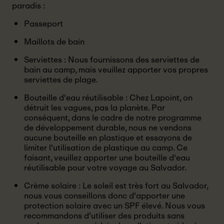
paradis :
Passeport
Maillots de bain
Serviettes : Nous fournissons des serviettes de
bain au camp, mais veuillez apporter vos propres
serviettes de plage.
Bouteille d'eau réutilisable : Chez Lapoint, on
détruit les vagues, pas la planète. Par
conséquent, dans le cadre de notre programme
de développement durable, nous ne vendons
aucune bouteille en plastique et essayons de
limiter l'utilisation de plastique au camp. Ce
faisant, veuillez apporter une bouteille d'eau
réutilisable pour votre voyage au Salvador.
Crème solaire : Le soleil est très fort au Salvador,
nous vous conseillons donc d'apporter une
protection solaire avec un SPF élevé. Nous vous
recommandons d'utiliser des produits sans