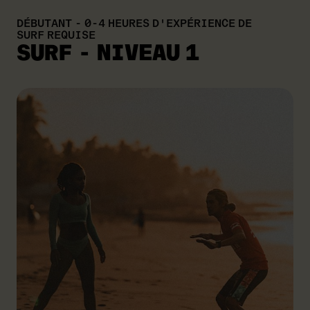
DÉBUTANT - 0-4 HEURES D'EXPÉRIENCE DE
SURF REQUISE
SURF - NIVEAU 1