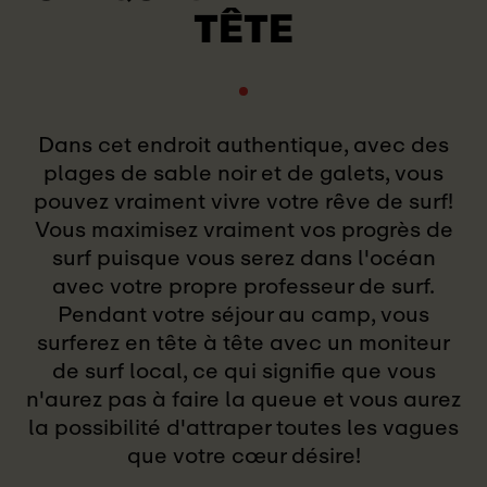
TÊTE
Dans cet endroit authentique, avec des
plages de sable noir et de galets, vous
pouvez vraiment vivre votre rêve de surf!
Vous maximisez vraiment vos progrès de
surf puisque vous serez dans l'océan
avec votre propre professeur de surf.
Pendant votre séjour au camp, vous
surferez en tête à tête avec un moniteur
de surf local, ce qui signifie que vous
n'aurez pas à faire la queue et vous aurez
la possibilité d'attraper toutes les vagues
que votre cœur désire!