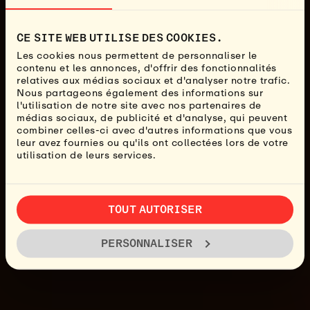
CE SITE WEB UTILISE DES COOKIES.
Les cookies nous permettent de personnaliser le
contenu et les annonces, d'offrir des fonctionnalités
relatives aux médias sociaux et d'analyser notre trafic.
Nous partageons également des informations sur
l'utilisation de notre site avec nos partenaires de
médias sociaux, de publicité et d'analyse, qui peuvent
combiner celles-ci avec d'autres informations que vous
leur avez fournies ou qu'ils ont collectées lors de votre
utilisation de leurs services.
TOUT AUTORISER
PERSONNALISER