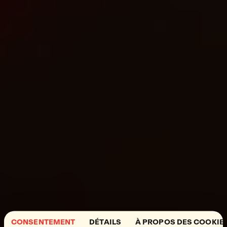
CONSENTEMENT
DÉTAILS
À PROPOS DES COOKIE