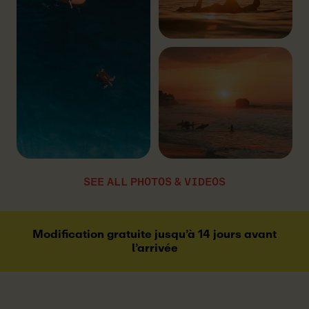
SEE ALL PHOTOS & VIDEOS
Modification gratuite jusqu’à 14 jours avant
l’arrivée