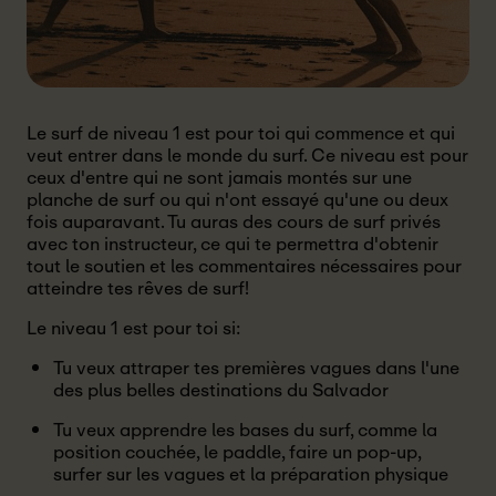
Le surf de niveau 1 est pour toi qui commence et qui
veut entrer dans le monde du surf. Ce niveau est pour
ceux d'entre qui ne sont jamais montés sur une
planche de surf ou qui n'ont essayé qu'une ou deux
fois auparavant. Tu auras des cours de surf privés
avec ton instructeur, ce qui te permettra d'obtenir
tout le soutien et les commentaires nécessaires pour
atteindre tes rêves de surf!
Le niveau 1 est pour toi si:
Tu veux attraper tes premières vagues dans l'une
des plus belles destinations du Salvador
Tu veux apprendre les bases du surf, comme la
position couchée, le paddle, faire un pop-up,
surfer sur les vagues et la préparation physique