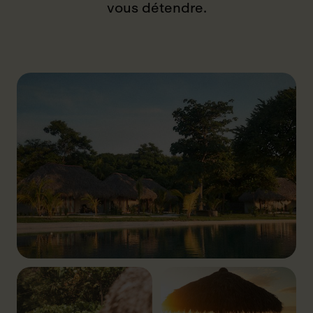
vous détendre.