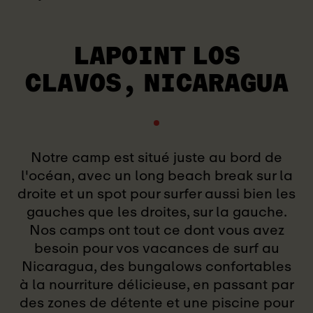
LAPOINT LOS
CLAVOS, NICARAGUA
Notre camp est situé juste au bord de
l'océan, avec un long beach break sur la
droite et un spot pour surfer aussi bien les
gauches que les droites, sur la gauche.
Nos camps ont tout ce dont vous avez
besoin pour vos vacances de surf au
Nicaragua, des bungalows confortables
à la nourriture délicieuse, en passant par
des zones de détente et une piscine pour