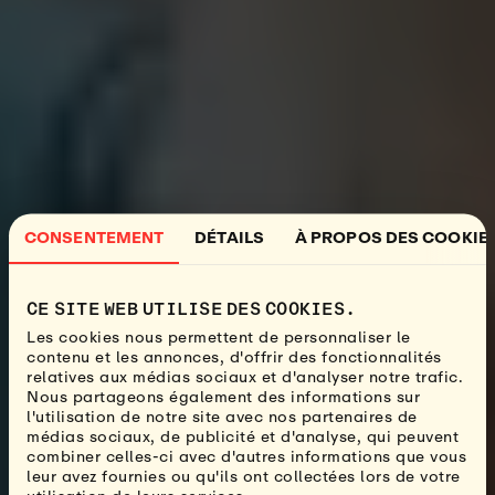
CONSENTEMENT
DÉTAILS
À PROPOS DES COOKIE
CE SITE WEB UTILISE DES COOKIES.
Les cookies nous permettent de personnaliser le
contenu et les annonces, d'offrir des fonctionnalités
relatives aux médias sociaux et d'analyser notre trafic.
Nous partageons également des informations sur
l'utilisation de notre site avec nos partenaires de
médias sociaux, de publicité et d'analyse, qui peuvent
combiner celles-ci avec d'autres informations que vous
leur avez fournies ou qu'ils ont collectées lors de votre