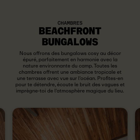
CHAMBRES
BEACHFRONT
BUNGALOWS
Nous offrons des bungalows cosy au décor
épuré, parfaitement en harmonie avec la
nature environnante du camp. Toutes les
chambres offrent une ambiance tropicale et
une terrasse avec vue sur l’océan. Profites-en
pour te détendre, écoute le bruit des vagues et
imprègne-toi de l’atmosphère magique du lieu.