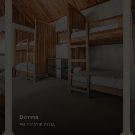
Dorms
EN SAVOIR PLUS